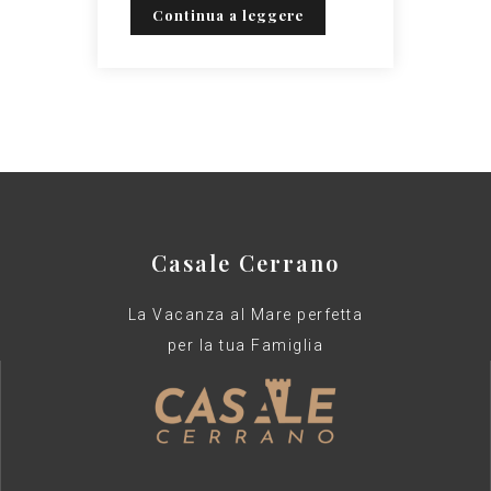
Continua a leggere
Casale Cerrano
La Vacanza al Mare perfetta
per la tua Famiglia