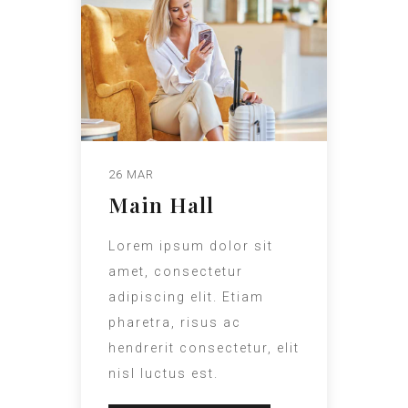
26 MAR
Main Hall
Lorem ipsum dolor sit
amet, consectetur
adipiscing elit. Etiam
pharetra, risus ac
hendrerit consectetur, elit
nisl luctus est.