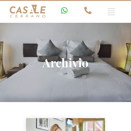
Archivio