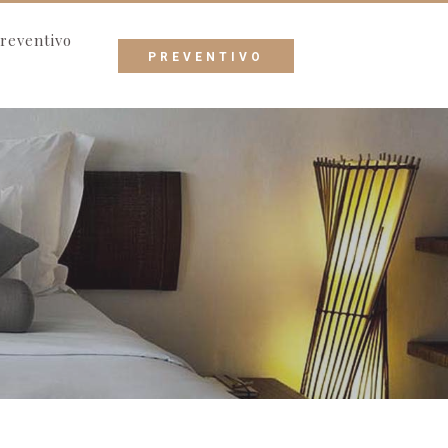
reventivo
PREVENTIVO