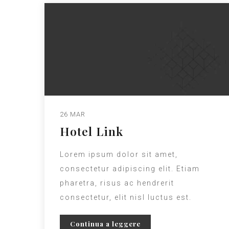
26 MAR
Hotel Link
Lorem ipsum dolor sit amet,
consectetur adipiscing elit. Etiam
pharetra, risus ac hendrerit
consectetur, elit nisl luctus est.
Continua a leggere